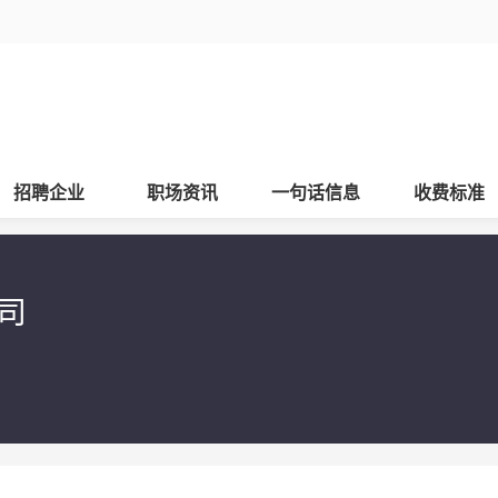
招聘企业
职场资讯
一句话信息
收费标准
司