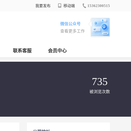
我要发布
移动端
15362300515
微信公众号
查看更多工作
联系客服
会员中心
735
被浏览次数